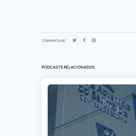
COMPARTILHE:
PODCASTS RELACIONADOS