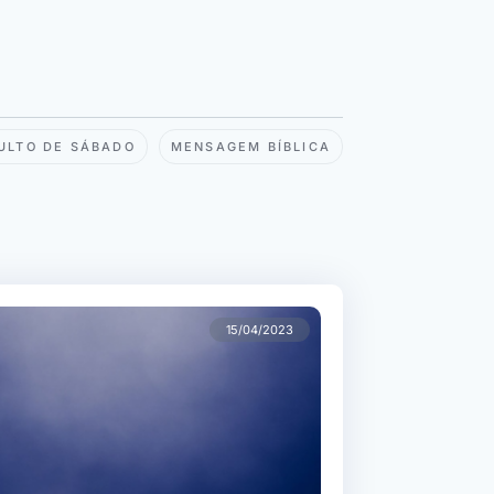
ULTO DE SÁBADO
MENSAGEM BÍBLICA
15/04/2023