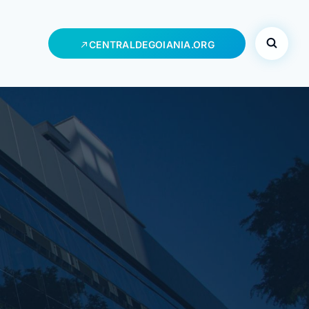
CENTRALDEGOIANIA.ORG