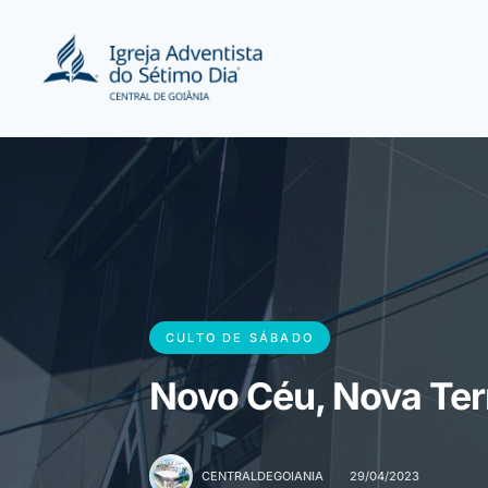
CULTO DE SÁBADO
Novo Céu, Nova Terra
CENTRALDEGOIANIA
29/04/2023