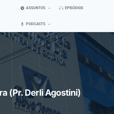
ASSUNTOS
EPISÓDIOS
PODCASTS
 (Pr. Derli Agostini)