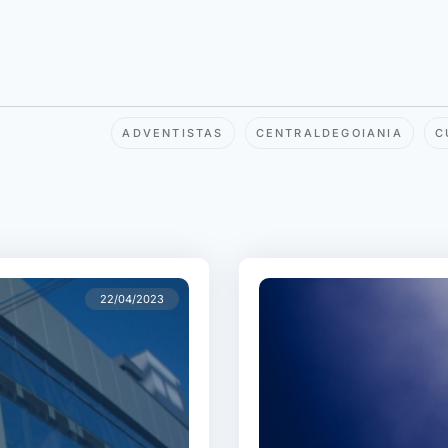
ADVENTISTAS
CENTRALDEGOIANIA
C
22/04/2023