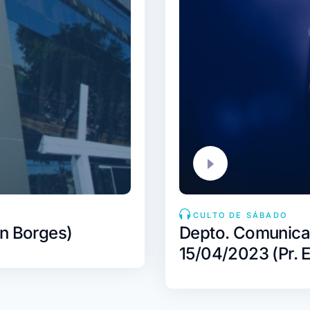
CULTO DE SÁBADO
an Borges)
Depto. Comunica
15/04/2023 (Pr. E