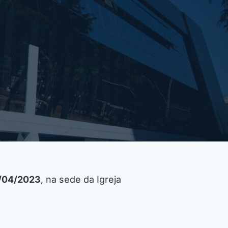
9/04/2023
, na sede da Igreja