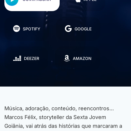
SPOTIFY
GOOGLE
DEEZER
AMAZON
Música, adoração, conteúdo, reencontros…
Marcos Félix, storyteller da Sexta Jovem
Goiânia, vai atrás das histórias que marcaram a