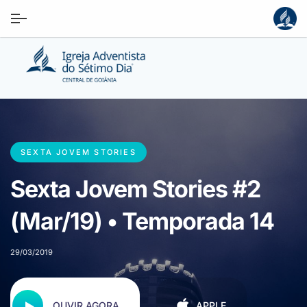
SEXTA JOVEM STORIES
Sexta Jovem Stories #2
(Mar/19) • Temporada 14
29/03/2019
OUVIR AGORA
APPLE