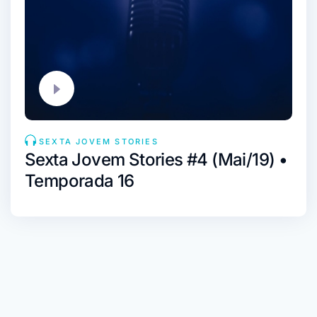
SEXTA JOVEM STORIES
Sexta Jovem Stories #4 (Mai/19) •
Temporada 16