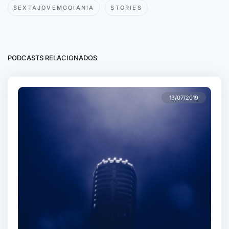
SEXTAJOVEMGOIANIA
STORIES
PODCASTS RELACIONADOS
13/07/2019